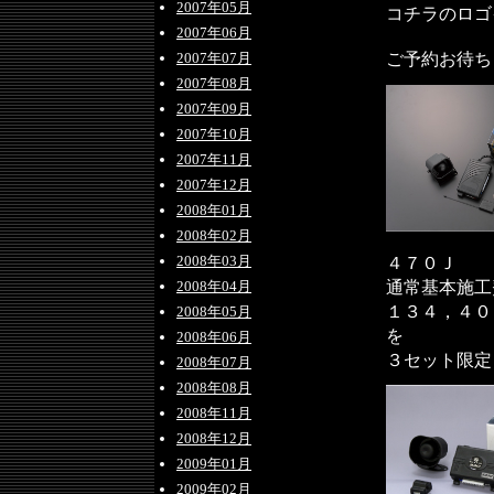
2007年05月
コチラのロゴ
2007年06月
ご予約お待ち
2007年07月
2007年08月
2007年09月
2007年10月
2007年11月
2007年12月
2008年01月
2008年02月
2008年03月
４７０Ｊ
通常基本施工
2008年04月
１３４，４０
2008年05月
を
2008年06月
３セット限定
2008年07月
2008年08月
2008年11月
2008年12月
2009年01月
2009年02月