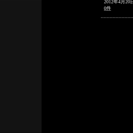
2012年4月20
0件