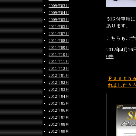
2009年03月
2009年04月
※取付車種に
2009年05月
あります。
2011年05月
2011年07月
こちらもご予
2011年08月
2011年09月
2012年4月26
2011年10月
0件
2011年11月
2011年12月
2012年01月
Ｐａｎｔｈ
2012年02月
れました＾
2012年03月
2012年04月
2012年05月
2012年06月
2012年07月
2012年08月
2012年09月