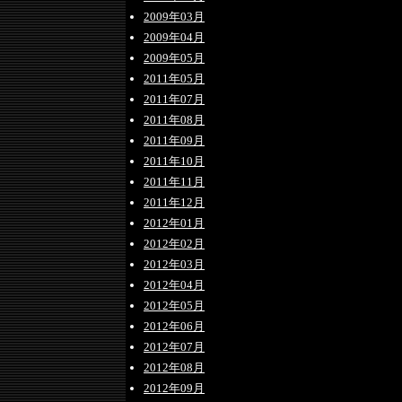
2009年03月
2009年04月
2009年05月
2011年05月
2011年07月
2011年08月
2011年09月
2011年10月
2011年11月
2011年12月
2012年01月
2012年02月
2012年03月
2012年04月
2012年05月
2012年06月
2012年07月
2012年08月
2012年09月