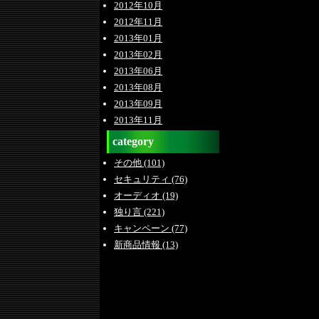
2012年10月
2012年11月
2013年01月
2013年02月
2013年06月
2013年08月
2013年09月
2013年11月
category
その他 (101)
セキュリティ (76)
オーディオ (19)
独り言 (221)
キャンペーン (77)
新商品情報 (13)