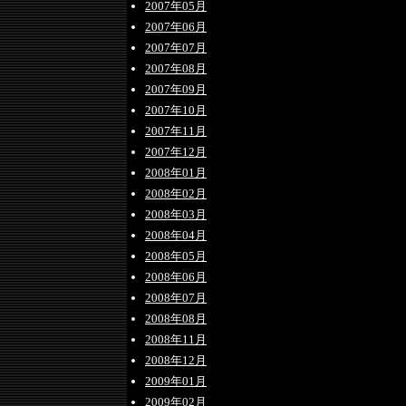
2007年05月
2007年06月
2007年07月
2007年08月
2007年09月
2007年10月
2007年11月
2007年12月
2008年01月
2008年02月
2008年03月
2008年04月
2008年05月
2008年06月
2008年07月
2008年08月
2008年11月
2008年12月
2009年01月
2009年02月