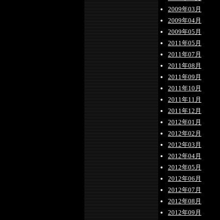
2009年03月
2009年04月
2009年05月
2011年05月
2011年07月
2011年08月
2011年09月
2011年10月
2011年11月
2011年12月
2012年01月
2012年02月
2012年03月
2012年04月
2012年05月
2012年06月
2012年07月
2012年08月
2012年09月