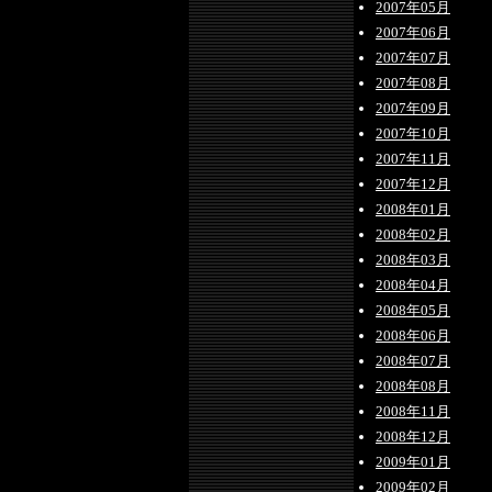
2007年05月
2007年06月
2007年07月
2007年08月
2007年09月
2007年10月
2007年11月
2007年12月
2008年01月
2008年02月
2008年03月
2008年04月
2008年05月
2008年06月
2008年07月
2008年08月
2008年11月
2008年12月
2009年01月
2009年02月