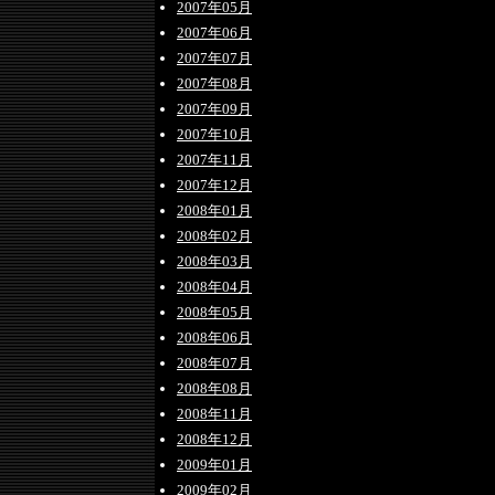
2007年05月
2007年06月
2007年07月
2007年08月
2007年09月
2007年10月
2007年11月
2007年12月
2008年01月
2008年02月
2008年03月
2008年04月
2008年05月
2008年06月
2008年07月
2008年08月
2008年11月
2008年12月
2009年01月
2009年02月