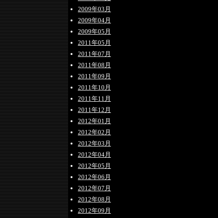
2009年03月
2009年04月
2009年05月
2011年05月
2011年07月
2011年08月
2011年09月
2011年10月
2011年11月
2011年12月
2012年01月
2012年02月
2012年03月
2012年04月
2012年05月
2012年06月
2012年07月
2012年08月
2012年09月