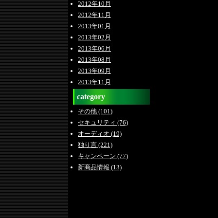
2012年10月
2012年11月
2013年01月
2013年02月
2013年06月
2013年08月
2013年09月
2013年11月
category
その他 (101)
セキュリティ (76)
オーディオ (19)
独り言 (221)
キャンペーン (77)
新商品情報 (13)